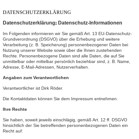
DATENSCHUTZERKLÄRUNG
Datenschutzerklärung
;
Datenschutz-Informationen
Im Folgenden informieren wir Sie gemäß Art. 13 EU-Datenschutz-
Grundverordnung (DSGVO) über die Erhebung und weitere
Verarbeitung (z. B. Speicherung) personenbezogener Daten bei
Nutzung unserer Website sowie über die Ihnen zustehenden
Rechte. Personenbezogene Daten sind alle Daten, die auf Sie
unmittelbar oder mittelbar persönlich beziehbar sind, z. B. Name,
Adresse, E-Mail-Adressen, Nutzerverhalten.
Angaben zum Verantwortlichen
Verantwortlicher ist Dirk Röder.
Die Kontaktdaten können Sie dem Impressum entnehmen.
Ihre Rechte
Sie haben, soweit jeweils einschlägig, gemäß Art. 12 ff. DSGVO
hinsichtlich der Sie betreffenden personenbezogenen Daten ein
Recht auf: