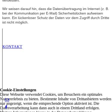
verbessert.
Wir weisen darauf hin, dass die Datenübertragung im Internet (z. B.
bei der Kommunikation per E-Mail) Sicherheitslücken aufweisen
kann. Ein lückenloser Schutz der Daten vor dem Zugriff durch Dritte
ist nicht möglich.
KONTAKT
Cookie-Einstellungen
Diese Webseite verwendet Cookies, um Besuchern ein optimales
Nutzererlebnis zu bieten. Bestimmte Inhalte von Drittanbietern werden
nur angezeigt, wenn die entsprechende Option aktiviert ist. Die
Datenverarbeitung kann dann auch in einem Drittland erfolgen.