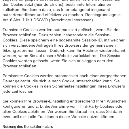
den Cookie setzt (hier durch uns), bestimmte Informationen
zufließen. Sie dienen dazu, das Internetangebot insgesamt
nutzerfreundlicher und effektiver zu machen. Rechtsgrundlage ist
Art. 6 Abs. 1 lit. f DSGVO (Berechtigte Interessen).
Transiente Cookies werden automatisiert gelöscht, wenn Sie den
Browser schließen. Dazu zählen insbesondere die Session-
Cookies. Diese speichern eine sogenannte Session-ID, mit welcher
sich verschiedene Anfragen Ihres Browsers der gemeinsamen
Sitzung zuordnen lassen. Dadurch kann Ihr Rechner wiedererkannt
werden, wenn Sie auf unsere Website zurückkehren. Die Session-
Cookies werden gelöscht, wenn Sie sich ausloggen oder den
Browser schließen.
Persistente Cookies werden automatisiert nach einer vorgegebenen
Dauer gelöscht, die sich je nach Cookie unterscheiden kann. Sie
können die Cookies in den Sicherheitseinstellungen Ihres Browsers
jederzeit löschen.
Sie können Ihre Browser-Einstellung entsprechend Ihren Wünschen
konfigurieren und z. B. die Annahme von Third-Party-Cookies oder
allen Cookies ablehnen. Wir weisen Sie darauf hin, dass Sie dann
eventuell nicht alle Funktionen dieser Website nutzen können.
Nutzung des Kontaktformulars