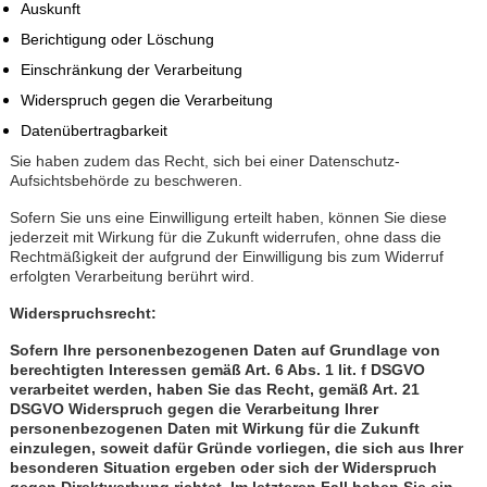
Auskunft
Berichtigung oder Löschung
Einschränkung der Verarbeitung
Widerspruch gegen die Verarbeitung
Datenübertragbarkeit
Sie haben zudem das Recht, sich bei einer Datenschutz-
Aufsichtsbehörde zu beschweren.
Sofern Sie uns eine Einwilligung erteilt haben, können Sie diese
jederzeit mit Wirkung für die Zukunft widerrufen, ohne dass die
Rechtmäßigkeit der aufgrund der Einwilligung bis zum Widerruf
erfolgten Verarbeitung berührt wird.
Widerspruchsrecht:
Sofern Ihre personenbezogenen Daten auf Grundlage von
berechtigten Interessen gemäß Art. 6 Abs. 1 lit. f DSGVO
verarbeitet werden, haben Sie das Recht, gemäß Art. 21
DSGVO Widerspruch gegen die Verarbeitung Ihrer
personenbezogenen Daten mit Wirkung für die Zukunft
einzulegen, soweit dafür Gründe vorliegen, die sich aus Ihrer
besonderen Situation ergeben oder sich der Widerspruch